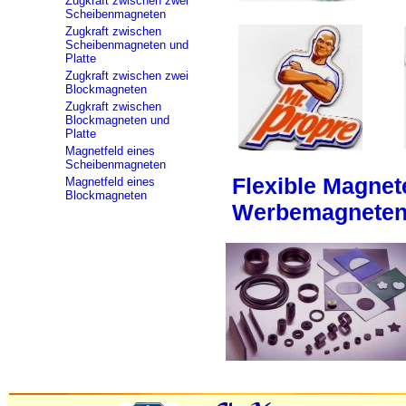
Zugkraft zwischen zwei
Scheibenmagneten
Zugkraft zwischen
Scheibenmagneten und
Platte
Zugkraft zwischen zwei
Blockmagneten
Zugkraft zwischen
Blockmagneten und
Platte
Magnetfeld eines
Scheibenmagneten
Flexible Magnet
Magnetfeld eines
Blockmagneten
Werbemagnete